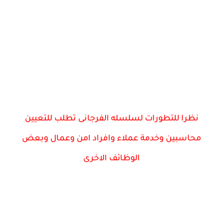
نظرا للتطورات لسلسله الفرجانى تطلب للتعيين
محاسبين وخدمة عملاء وافراد امن وعمال وبعض
الوظائف الاخرى