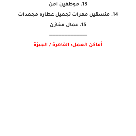
13. موظفين امن
14. منسقين ممرات تجميل عطاره مجمدات
15. عمال مخازن
-------------------------
أماكن العمل: القاهرة / الجيزة