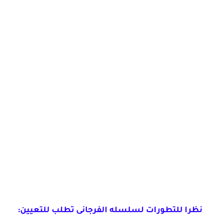
نظرا للتطورات لسلسله الفرجانى تطلب للتعيين: