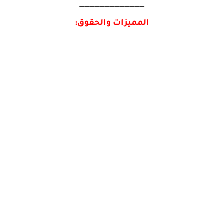
--------------------------
المميزات والحقوق: