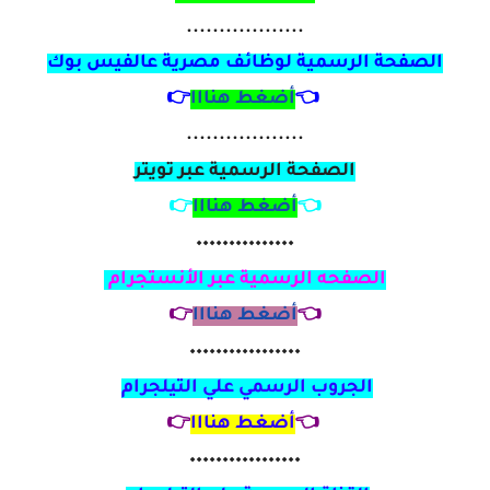
..................
الصفحة الرسمية لوظائف مصرية
عالفيس بوك
👈
أضغط هنااا
👉
..................
الصفحة الرسمية عبر تويتر
👈
أضغط هنااا
👉
٠٠٠٠٠٠٠٠٠٠٠٠٠٠٠
الصفحه الرسمية عبر الأنستجرام
👈
أضغط هنااا
👉
٠٠٠٠٠٠٠٠٠٠٠٠٠٠٠٠٠
الجروب الرسمي علي التيلجرام
👈
أضغط هنااا
👉
٠٠٠٠٠٠٠٠٠٠٠٠٠٠٠٠٠