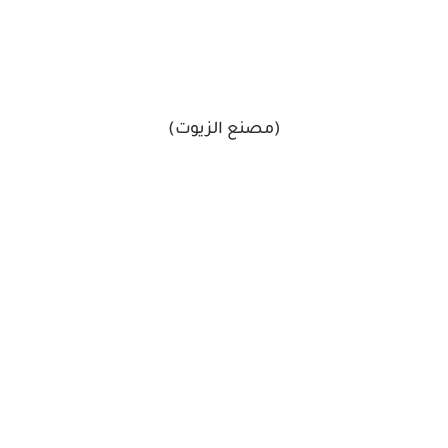
(مصنع الزيوت)