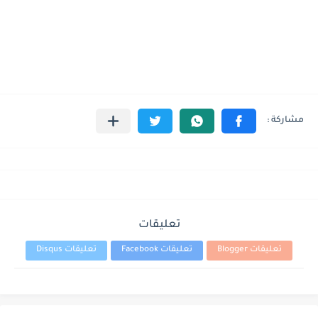
تعليقات
تعليقات Blogger
تعليقات Facebook
تعليقات Disqus