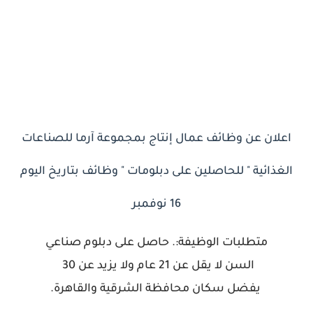
اعلان عن وظائف عمال إنتاج بمجموعة آرما للصناعات
الغذائية " للحاصلين على دبلومات " وظائف بتاريخ اليوم
16 نوفمبر
متطلبات الوظيفة:. حاصل على دبلوم صناعي
السن لا يقل عن 21 عام ولا يزيد عن 30
يفضل سكان محافظة الشرقية والقاهرة.