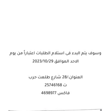
وسوف يتم البدء فى استلام الطلبات اعتباراً من يوم
الاحد الموافق 2023/10/29
العنوان:/28 شارع طلعت حرب
ت 25746168
فاكس 4698977