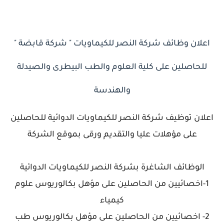
اعلان وظائف شركة النصر للكيماويات " شركة قابضة "
للحاصلين على كلية العلوم والطب البيطرى والصيدلة
والهندسة
اعلان توظيف شركة النصر للكيماويات الدوائية للحاصلين
على مؤهلات عليا والتقديم ورقى بموقع الشركة
الوظائف الشاغرة بشركة النصر للكيماويات الدوائية
1-اخصائيين من الحاصلين على مؤهل بكالوريوس علوم
كيمياء
2- اخصائيين من الحاصلين على مؤهل بكالوريوس طب