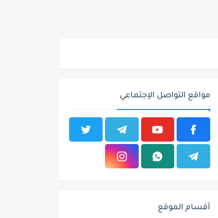
مواقع التواصل الإجتماعي
أقسام الموقع