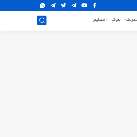
شرطة
بنوك
التعليم