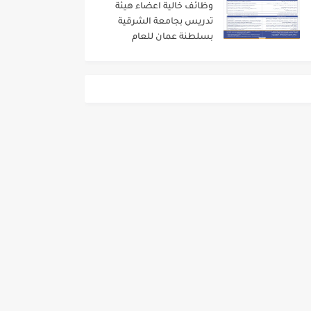
وظائف خالية اعضاء هيئة
تدريس بجامعة الشرقية
بسلطنة عمان للعام
الاكاديمى 2024/2023