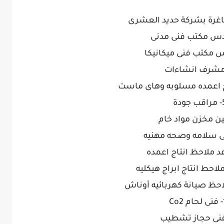
اغرة بشركة حديد العشرى
ب جودة
Co