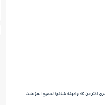
غرة لجميع المؤهلات