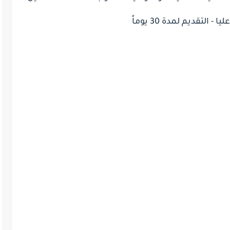
- التقديم لمدة 30 يوماً