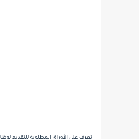
تعرف على الأوراق المطلوبة للتقديم لوظ