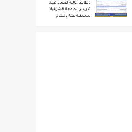
وظائف خالية اعضاء هيئة
تدريس بجامعة الشرقية
بسلطنة عمان للعام
الاكاديمى 2024/2023