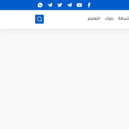
شرطة
بنوك
التعليم