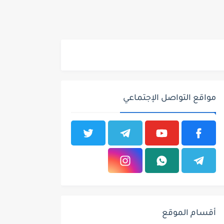
مواقع التواصل الإجتماعي
أقسام الموقع