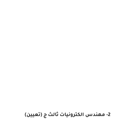
2- مهندس الكترونيات ثالث ج (تعيين)