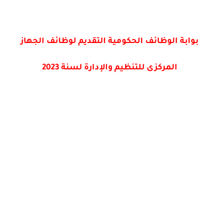
بوابة الوظائف الحكومية التقديم لوظائف الجهاز
المركزى للتنظيم والإدارة لسنة 2023