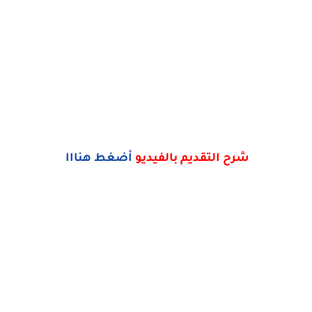
شرح التقديم بالفيديو
أضغط هنااا