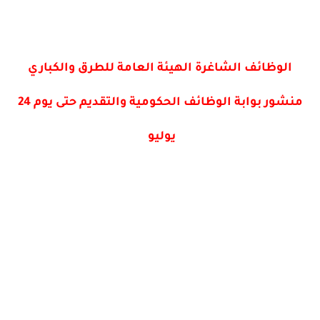
الوظائف الشاغرة الهيئة العامة للطرق والكباري
منشور بوابة الوظائف الحكومية والتقديم حتى يوم 24
يوليو