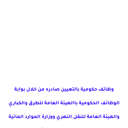
وظائف حكومية بالتعيين صادره من خلال بوابة
الوظائف الحكومية باالهيئة العامة للطرق والكباري
والهيئة العامة للنقل النهري ووزارة الموارد المائية