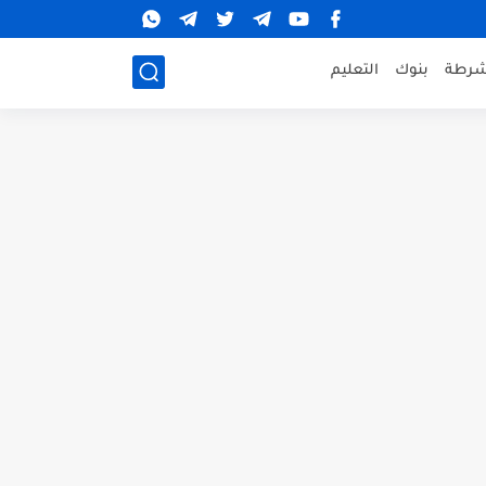
شرطة
بنوك
التعليم