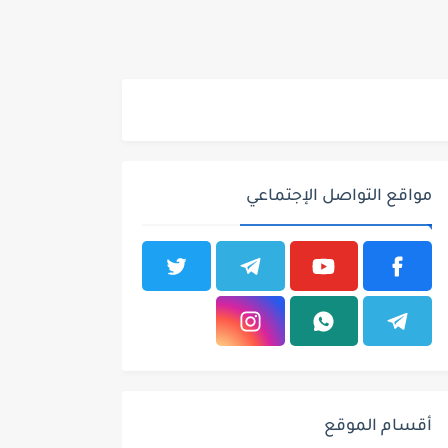
مواقع التواصل الإجتماعي
أقسام الموقع