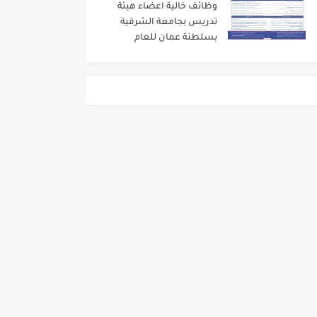
وظائف خالية اعضاء هيئة
تدريس بجامعة الشرقية
بسلطنة عمان للعام
الاكاديمى 2024/2023