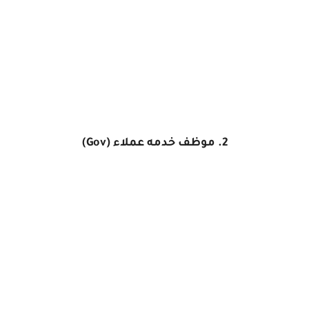
2. موظف خدمه عملاء (Gov)