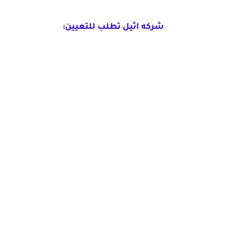
شركه اثيل تطلب للتعيين: