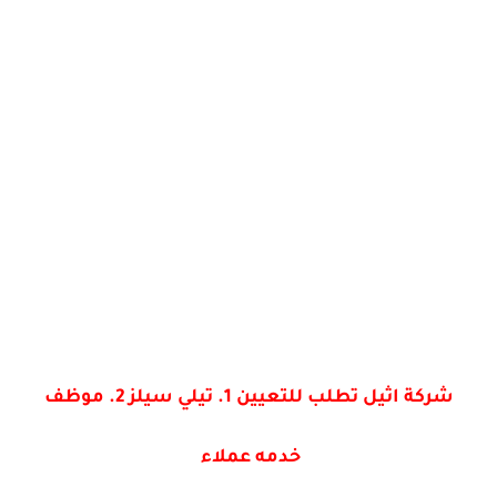
شركة اثيل تطلب للتعيين 1. تيلي سيلز 2. موظف
خدمه عملاء