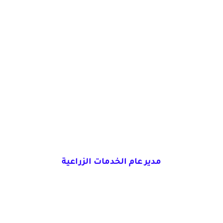
مدير عام الخدمات الزراعية