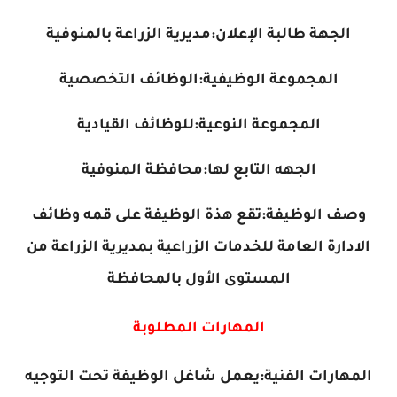
الجهة طالبة الإعلان:مديرية الزراعة بالمنوفية
المجموعة الوظيفية:الوظائف التخصصية
المجموعة النوعية:للوظائف القيادية
الجهه التابع لها:محافظة المنوفية
وصف الوظيفة:تقع هذة الوظيفة على قمه وظائف
الادارة العامة للخدمات الزراعية بمديرية الزراعة من
المستوى الأول بالمحافظة
المهارات المطلوبة
المهارات الفنية:يعمل شاغل الوظيفة تحت التوجيه