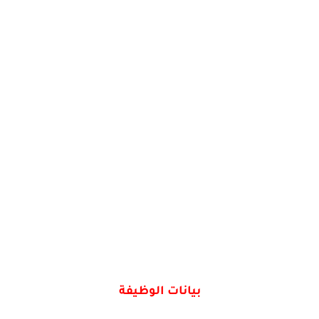
بيانات الوظيفة