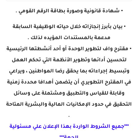
• شهادة قانونية وصورة بطاقة الرقم القومي .
• بيان بأبرز إنجازاته خلال حياته الوظيفية السابقة
مدعمة بالمستندات المؤيده لذلك .
• مقترح واف لتطوير الوحدة أو أحد أنشطتها الرئيسية
لتحسين أدائها وتطوير الأنظمة التي تحكم العمل
وتبسيط إجراءاته بما يحقق رضا المواطنين ، ويراعي
في المقترح التطويري أن يتضمن أهدافا محددة زمنية
وقابلة للقياس والتطبيق ومشتملة على وسائل
التحقيق في حدود الإمكانيات المالية والبشرية المتاحة
.
***جميع الشروط الواردة بهذا الإعلان علي مسئولية
الجهة***