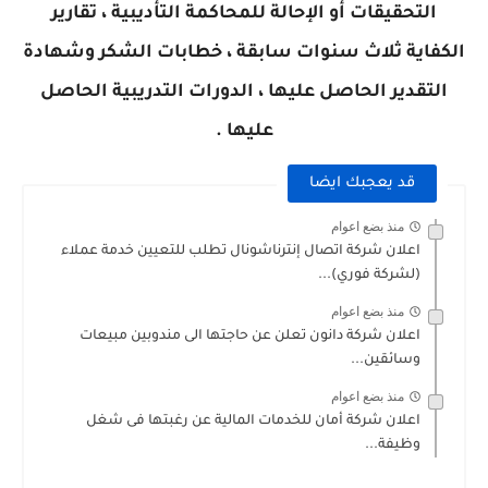
التحقيقات أو الإحالة للمحاكمة التأديبية ، تقارير
الكفاية ثلاث سنوات سابقة ، خطابات الشكر وشهادة
التقدير الحاصل عليها ، الدورات التدريبية الحاصل
عليها .
قد يعجبك ايضا
منذ بضع اعوام
اعلان شركة اتصال إنترناشونال تطلب للتعيين خدمة عملاء
(لشركة فوري)...
منذ بضع اعوام
اعلان شركة دانون تعلن عن حاجتها الى مندوبين مبيعات
وسائقين...
منذ بضع اعوام
اعلان شركة أمان للخدمات المالية عن رغبتها فى شغل
وظيفة...