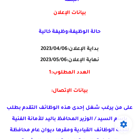
بيانات الإعلان
حالة الوظيفة:وظيفة خالية
بداية الإعلان:2023/04/06
نهاية الإعلان:2023/05/06
العدد المطلوب:1
بيانات الإتصال:
على من يرغب شغل إحدى هذه الوظائف التقدم بطلب
باسم السيد / الوزير المحافظ باليد للأمانة الفنية
للجنة الوظائف القيادية ومقرها ديوان عام محافظة