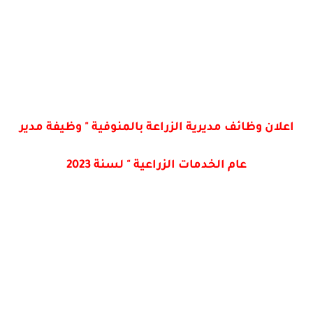
اعلان وظائف مديرية الزراعة بالمنوفية " وظيفة مدير
عام الخدمات الزراعية " لسنة 2023