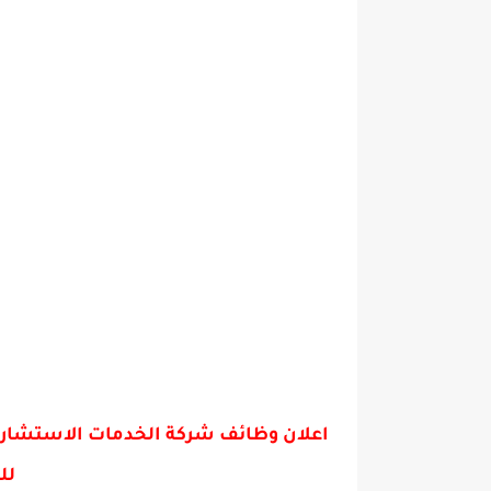
اعلان وظائف شركة الخدمات الاستشاري
لل