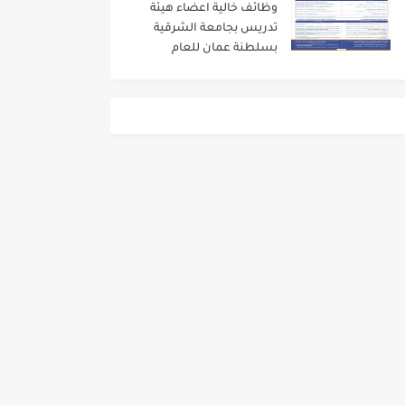
وظائف خالية اعضاء هيئة
تدريس بجامعة الشرقية
بسلطنة عمان للعام
الاكاديمى 2024/2023