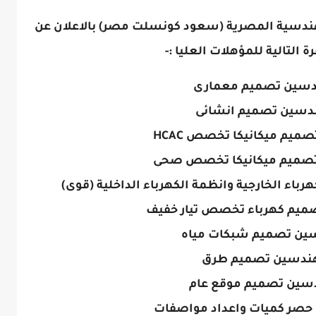
ندسية المصرية (سعود كونسلت مصر) بالاعلان عن
 التالية للمؤهلات العليا :-