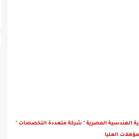
ة الهندسية المصرية " شركة متعددة التخصصات "
مؤهلات العليا