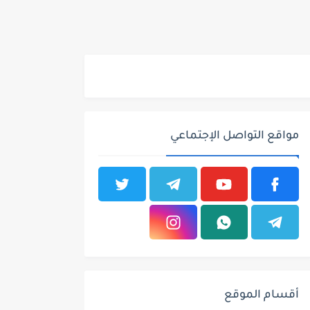
مواقع التواصل الإجتماعي
أقسام الموقع