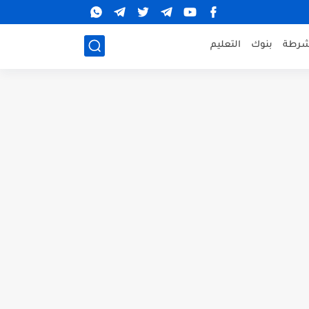
شرطة
بنوك
التعليم