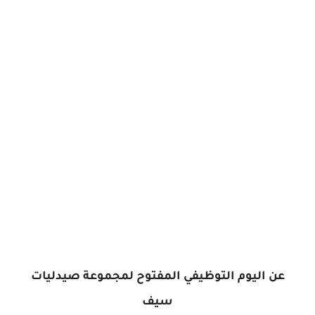
عن اليوم التوظيفي المفتوح لمجموعة صيدليات
سيف