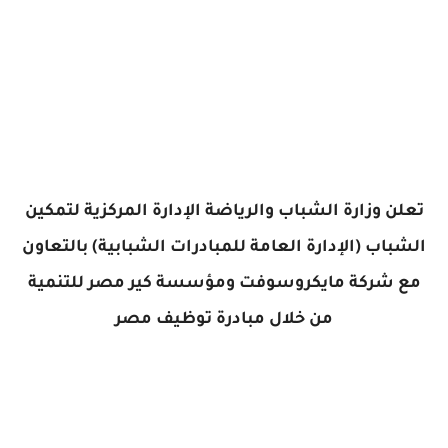
تعلن وزارة الشباب والرياضة الإدارة المركزية لتمكين
الشباب (الإدارة العامة للمبادرات الشبابية) بالتعاون
مع شركة مايكروسوفت ومؤسسة كير مصر للتنمية
من خلال مبادرة توظيف مصر