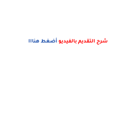
شرح التقديم بالفيديو
أضغط هنااا