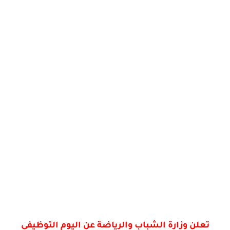
تعلن وزارة الشباب والرياضة عن اليوم التوظيفي