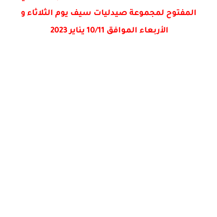
المفتوح لمجموعة صيدليات سيف يوم الثلاثاء و
الأربعاء الموافق 10/11 يناير 2023