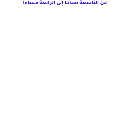
من التاسعة صباحاً إلى الرابعة مساءاً