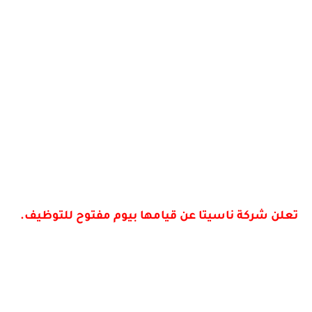
تعلن شركة ناسيتا عن قيامها بيوم مفتوح للتوظيف.