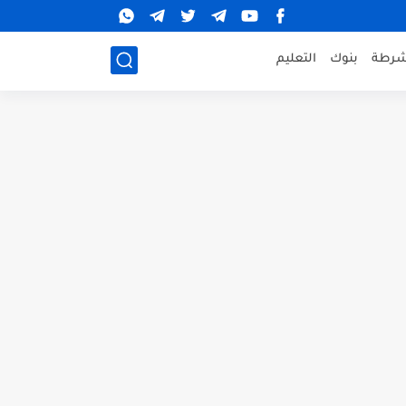
شرطة
بنوك
التعليم