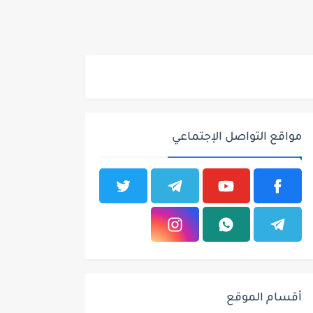
مواقع التواصل الإجتماعي
أقسام الموقع