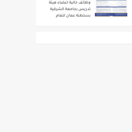
وظائف خالية اعضاء هيئة
تدريس بجامعة الشرقية
بسلطنة عمان للعام
الاكاديمى 2024/2023