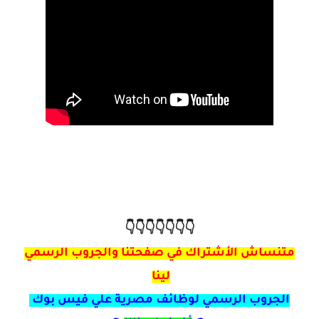
👇👇👇👇👇👇👇
متنساش الأشتراك في صفحتنا والجروب الرسمي
لينا
الجروب الرسمي لوظائف مصرية علي فيس بوك