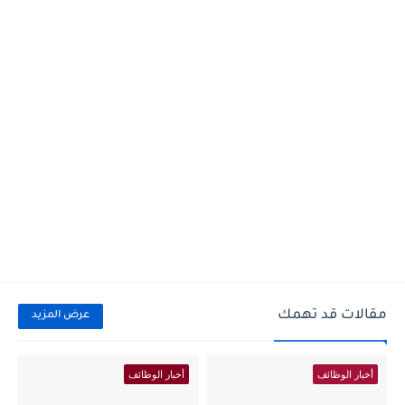
مقالات قد تهمك
عرض المزيد
أخبار الوظائف
أخبار الوظائف