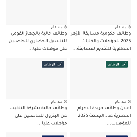
منذ عام
منذ عام
وظائف حكومية مسابقة الأزهر
وظائف خالية بالجهاز القومى
2025 للمؤهلات والكليات
للتنسيق الحضاري للحاصلين
المطلوبة للتقديم لمسابقة...
على مؤهلات عليا...
أخبار الوظائف
أخبار الوظائف
منذ عام
منذ عام
اعلان وظائف جريدة الاهرام
وظائف خالية بشركة التنقيب
المصرية عدد الجمعة 2025
عن البترول للحاصلين على
للمؤهلات...
مؤهلات عليا...