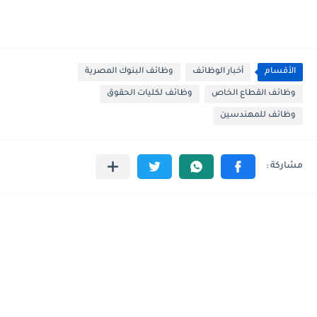
الأقسام
أخبار الوظائف
وظائف البنوك المصرية
وظائف القطاع الخاص
وظائف لكليات الحقوق
وظائف للمهندسين