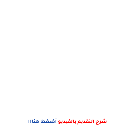
شرح التقديم بالفيديو
أضغط هنااا