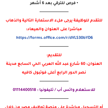
• فرص للترقي بعد 6 أشهر
------------------------
للتقدم للوظيفة يرجى ملء الاستمارة التالية والذهاب
مباشرا على العنوان والميعاد:
https://forms.office.com/r/dVLS30bYD6
------------------------
للتقديم:
العنوان: 60 شارع عبد الله العربي الحي السابع مدينة
نصر الدور الرابع أعلى فوتبول كافيه
------------------------
للاستعلام واتس أب / تليفونيا : 01114400518
------------------------
أو التسجيل مباشرة على منصة توظيف مصر من خلال