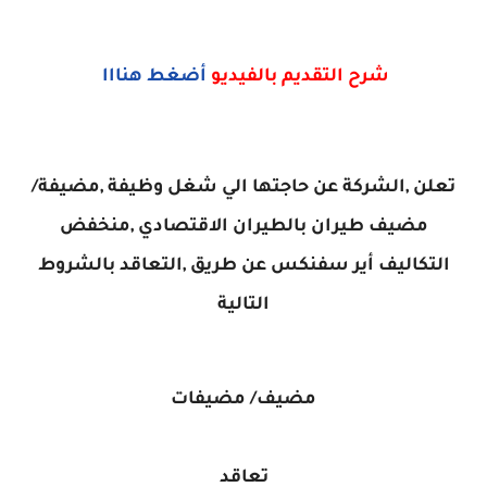
شرح التقديم بالفيديو
أضغط هنااا
تعلن ,الشركة عن حاجتها الي شغل وظيفة ,مضيفة/
مضيف طيران بالطيران الاقتصادي ,منخفض
التكاليف أير سفنكس عن طريق ,التعاقد بالشروط
التالية
مضيف/ مضيفات
تعاقد