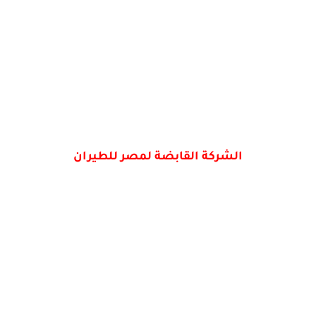
الشركة القابضة لمصر للطيران