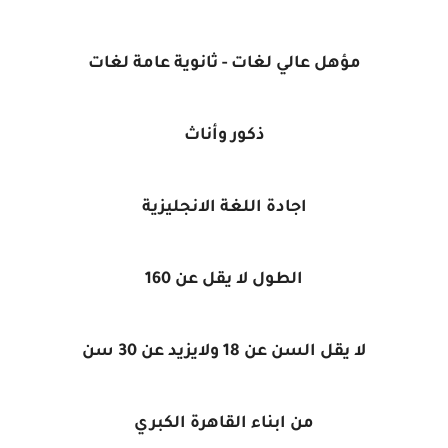
مؤهل عالي لغات - ثانوية عامة لغات
ذكور وأناث
اجادة اللغة الانجليزية
الطول لا يقل عن 160
لا يقل السن عن 18 ولايزيد عن 30 سن
من ابناء القاهرة الكبري