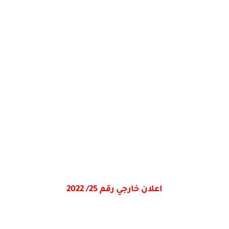
اعلان خارجي رقم 25/ 2022