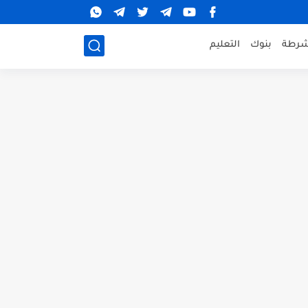
شرطة
بنوك
التعليم