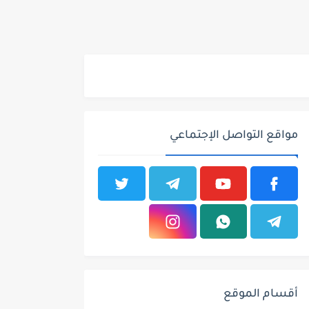
مواقع التواصل الإجتماعي
أقسام الموقع