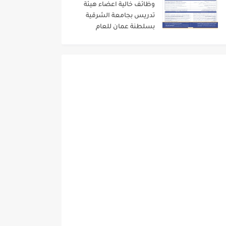
وظائف خالية اعضاء هيئة
تدريس بجامعة الشرقية
بسلطنة عمان للعام
الاكاديمى 2024/2023