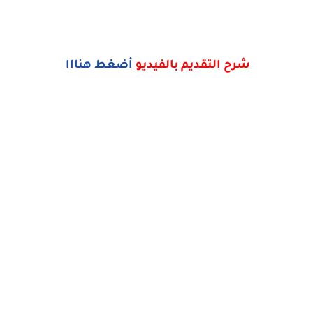
شرح التقديم بالفيديو
أضغط هنااا