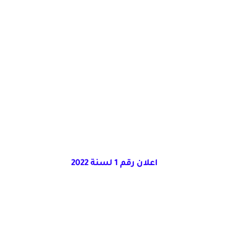
اعلان رقم 1 لسنة 2022