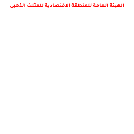
الهيئة العامة للمنطقة الاقتصادية للمثلث الذهبى