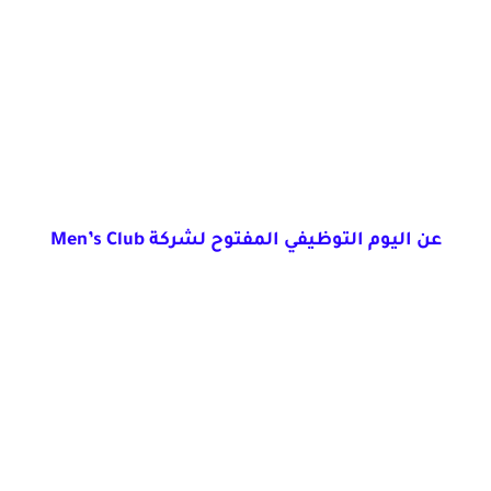
عن اليوم التوظيفي المفتوح لشركة Men’s Club