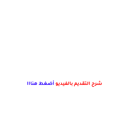
شرح التقديم بالفيديو
أضغط هنااا