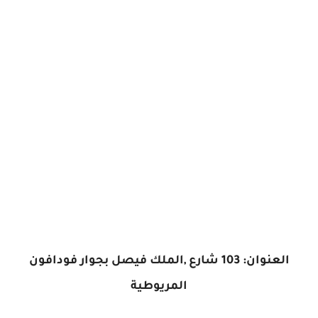
العنوان: 103 شارع ,الملك فيصل بجوار فودافون
المريوطية