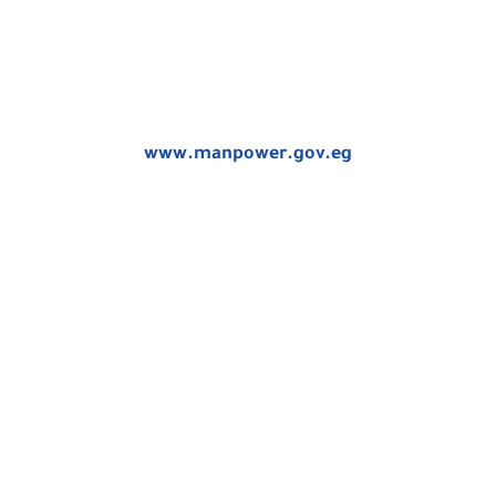
www.manpower.gov.eg