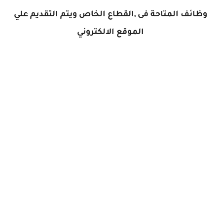
وظائف المتاحة فى ,القطاع الخاص ويتم التقديم علي
الموقع الالكتروني