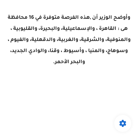
وأوضح الوزير أن ,هذه الفرصة متوفرة في 16 محافظة
هى : القاهرة ، والإسماعيلية، والبحيرة، والقليوبية ،
والمنوفية، والشرقية، والغربية، والدقهلية، والفيوم ،
وسوهاج، والمنيا ، وأسيوط ، وقنا، والوادي الجديد،
والبحر الأحمر.