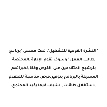
"النشرة القومية للتشغيل"، تحت مسمى "برنامج
,طالبي العمل " وسوف تقوم الإدارة ,المختصة
بترشيح المتقدمين على ,الفرص وفقا ,لخبراتهم
المسجلة بالبرنامج بتوفير ,فرص مناسبة للمتقدم
,لاستغلال طاقات ,الشباب فيما يفيد المجتمع.