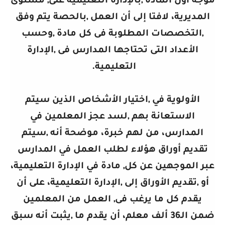
موجه أول المادة ,بالإدارة التعليمية على, مستوى
المديرية، لافتا إلى أن العمل ,بالحصة يتم وفق
,التخصصات المطلوبة فى كل مادة ,وحسب
الأعداد التى تحتاجها المدارس فى ,الإدارة
التعليمية.
الأولوية في ,اختيار الأشخاص الذين سيتم
الاستعانة بهم ,لسد عجز المعلمين في
المدارس، من لهم خبرة، موضحة أنه ,سيتم
تقديم أوراق هؤلاء لطلب العمل في المدارس
عبر الموجهين عن كل, مادة في الإدارة التعليمية،
أو ,تقديم الأوراق إلى ,الإدارة التعليمية، على أن
يقدم كل ما يرغب فى, العمل من المعلمين
ضمن الـ36 ألف معلم، أن يقدم ما ,يثبت أنه سبق