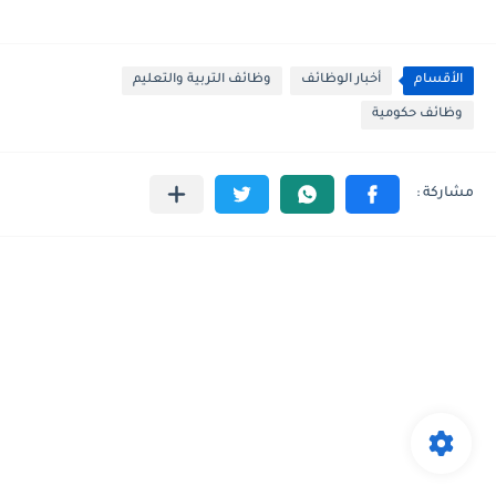
الأقسام
أخبار الوظائف
وظائف التربية والتعليم
وظائف حكومية