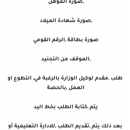
,صورة المؤهل
,صورة شهادة الميلاد
صورة بطاقة ,الرقم القومي
,الموقف من التجنيد
طلب ,مقدم لوكيل الوزارة بالرغبة في, التطوع او
العمل ,بالحصة
يتم ,كتابة الطلب بخط اليد
بعد ذلك يتم ,تقديم الطلب ,للادارة التعليمية أو