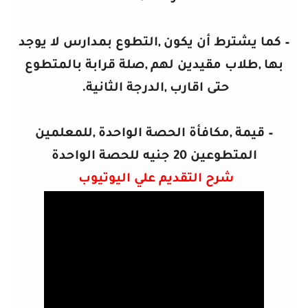
– كما يشترط أن يكون ,التطوع بمدارس لا يوجد
بها ,طلاب مقيدين لهم ,صلة قرابة بالمتطوع
حتى اقارب ,الدرجة الثانية.
– قيمة ,مكافأة الحصة الواحدة ,للمعلمين
المتطوعين 20 جنيه للحصة الواحدة
شرح التقديم علي اليوتيوب