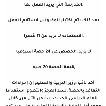
,المدرسة التي يريد العمل بها
بعد ذلك يتم ,اختيار المقبولين لاستلام العمل
,الاستعانة لا تزيد عن 11 شهرا
لا يزيد ,الحصص عن 24 حصة اسبوعيا
,قيمة الحصة 20 جنيه
أكد نائب ,وزير التربية والتعليم إن إجراءات
التعاقد بالحصة ,لسد العجز والتطوع ,استعدادا
للعام الدراسي الجديد، يبدأ من الآن من, خلال