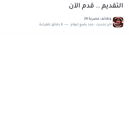
التقديم .. قدم الآن
وظائف مصرية 24
اخر تحديث :
منذ بضع اعوام
6 دقائق للقراءة