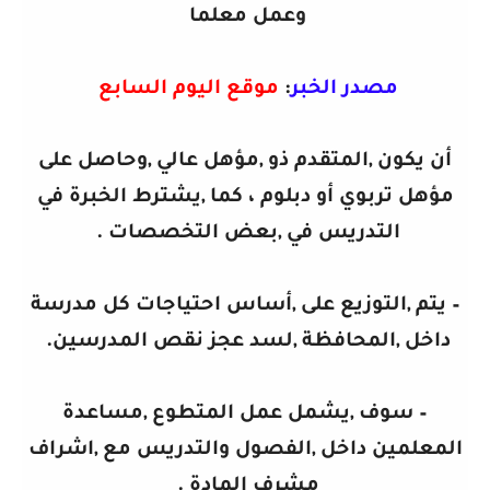
وعمل معلما
مصدر الخبر
:
موقع اليوم السابع
أن يكون ,المتقدم ذو ,مؤهل عالي ,وحاصل على
مؤهل تربوي أو دبلوم ، كما ,يشترط الخبرة في
التدريس في ,بعض التخصصات .
– يتم ,التوزيع على ,أساس احتياجات كل مدرسة
داخل ,المحافظة ,لسد عجز نقص المدرسين.
– سوف ,يشمل عمل المتطوع ,مساعدة
المعلمين داخل ,الفصول والتدريس مع ,اشراف
مشرف المادة .