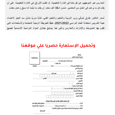
وتحميل الإستمارة حصريا علي موقعنا