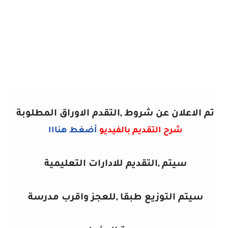
تم الاعلان عن شروط ,التقدم الاوراق المطلوبة
شرح التقديم بالفيديو
أضغط هنااا
سيتم ,التقديم للادارات التعليمية
سيتم التوزيع طبقا ,للعجز واقرب مدرسة