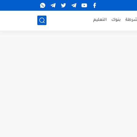
شرطة
بنوك
التعليم