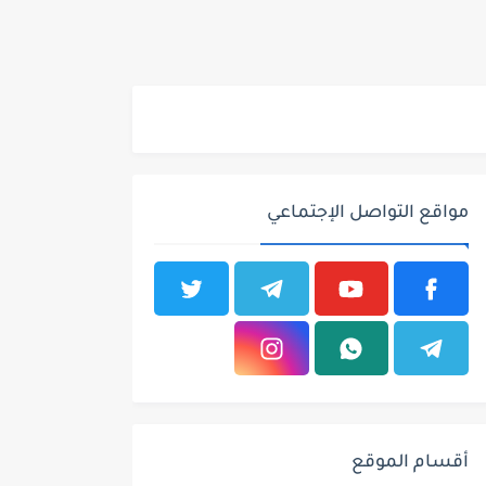
مواقع التواصل الإجتماعي
أقسام الموقع