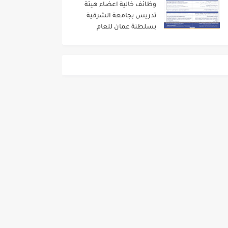
وظائف خالية اعضاء هيئة
تدريس بجامعة الشرقية
بسلطنة عمان للعام
الاكاديمى 2024/2023