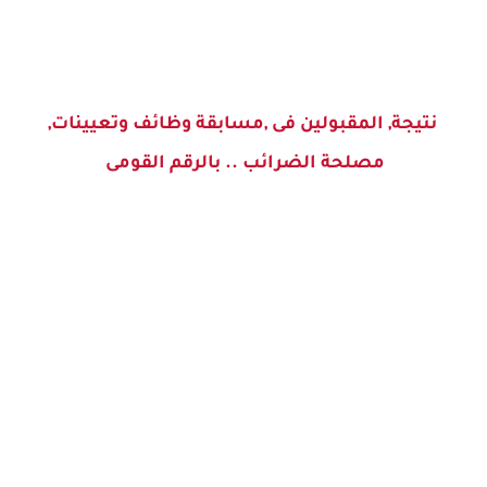
نتيجة, المقبولين فى ,مسابقة وظائف وتعيينات,
مصلحة الضرائب .. بالرقم القومى