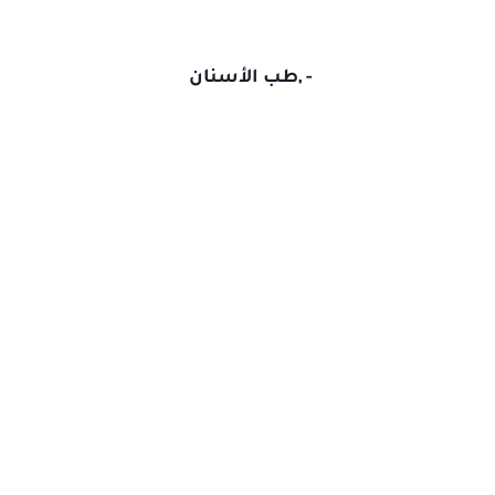
- ,طب الأسنان