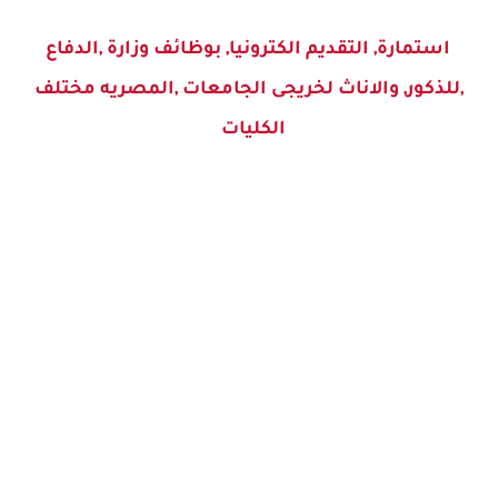
استمارة, التقديم الكترونيا, بوظائف وزارة ,الدفاع
,للذكور, والاناث لخريجى الجامعات ,المصريه مختلف
الكليات