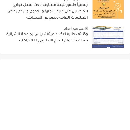
رسمياً ظهور نتيجة مسابقة باحث سجل تجاري
للحاصلين على كلية التجارة والحقوق واليكم بعض
التعليمات الهامة بخصوص المسابقة
منذ بضع اعوام
وظائف خالية اعضاء هيئة تدريس بجامعة الشرقية
بسلطنة عمان للعام الاكاديمى 2024/2023