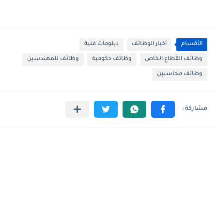
الأقسام
أخبار الوظائف
دبلومات فنية
وظائف القطاع الخاص
وظائف حكومية
وظائف للمهندسين
وظائف محاسبين