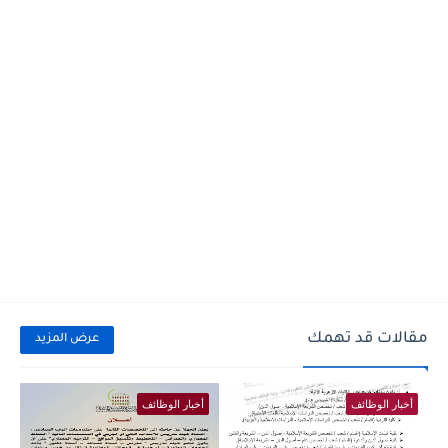
مقالات قد تهمك
عرض المزيد
أخبار الوظائف
أخبار الوظائف