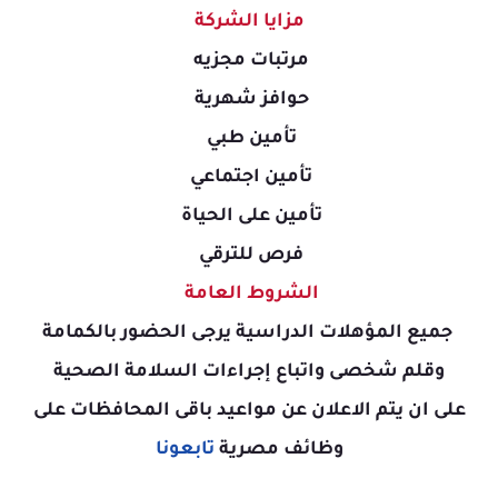
مزايا الشركة
مرتبات مجزيه
حوافز شهرية
تأمين طبي
تأمين اجتماعي
تأمين على الحياة
فرص للترقي
الشروط العامة
جميع المؤهلات الدراسية يرجى الحضور بالكمامة
وقلم شخصى واتباع إجراءات السلامة الصحية
على ان يتم الاعلان عن مواعيد باقى المحافظات على
وظائف مصرية
تابعونا