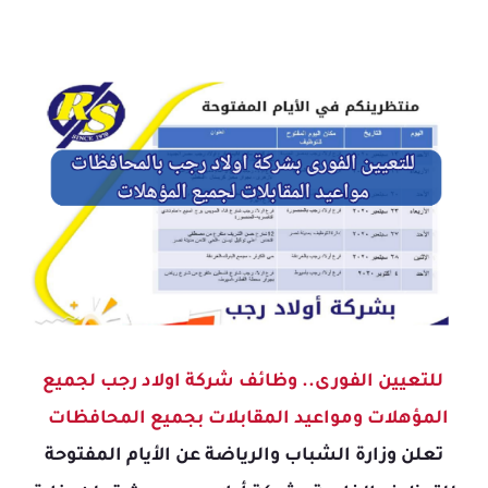
للتعيين الفورى.. وظائف شركة اولاد رجب لجميع
المؤهلات ومواعيد المقابلات بجميع المحافظات
تعلن وزارة الشباب والرياضة عن الأيام المفتوحة