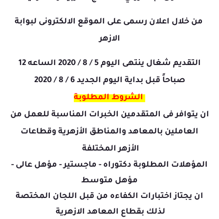
من خلال اعلان رسمى على الموقع الالكترونى لبوابة
الازهر
التقديم شغال ينتهى اليوم 5 / 8 / 2020 الساعه 12
صباحاً قبل بداية اليوم الجديد 6 / 8 / 2020
الشروط المطلوبة
ان يتوافر فى المتقدمين الخبرات المناسبة للعمل من
العاملين بالمعاهد والمناطق الأزهرية وقطاعات
الأزهر المختلفة
المؤهلات المطلوبة دكتوراه - ماجستير - مؤهل عالى -
مؤهل متوسط
ان يجتاز اختبارات الكفاءه من قبل اللجان المختصة
لذلك بقطاع المعاهد الازهرية