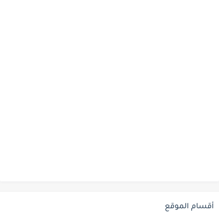
أقسام الموقع