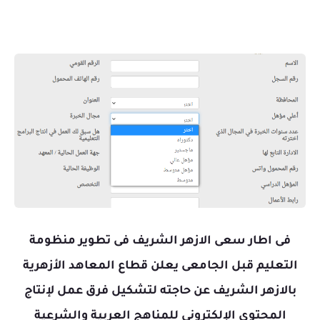
فى اطار سعى الازهر الشريف فى تطوير منظومة
التعليم قبل الجامعى يعلن قطاع المعاهد الأزهرية
بالازهر الشريف عن حاجته لتشكيل فرق عمل لإنتاج
المحتوى الإلكتروني للمناهج العربية والشرعية