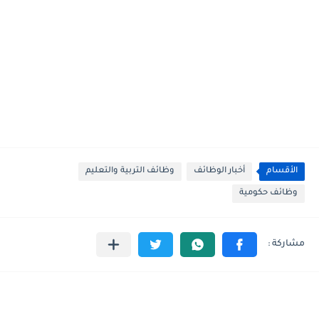
الأقسام
أخبار الوظائف
وظائف التربية والتعليم
وظائف حكومية