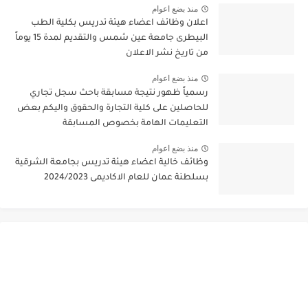
منذ بضع اعوام
اعلان وظائف اعضاء هيئة تدريس بكلية الطب
البيطرى جامعة عين شمس والتقديم لمدة 15 يوماً
من تاريخ نشر الاعلان
منذ بضع اعوام
رسمياً ظهور نتيجة مسابقة باحث سجل تجاري
للحاصلين على كلية التجارة والحقوق واليكم بعض
التعليمات الهامة بخصوص المسابقة
منذ بضع اعوام
وظائف خالية اعضاء هيئة تدريس بجامعة الشرقية
بسلطنة عمان للعام الاكاديمى 2024/2023