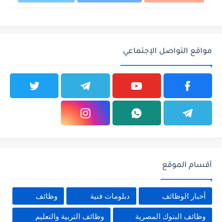
مواقع التواصل الإجتماعي
أقسام الموقع
أخبار الوظائف
دبلومات فنية
وظائف
وظائف البنوك المصرية
وظائف التربية والتعليم