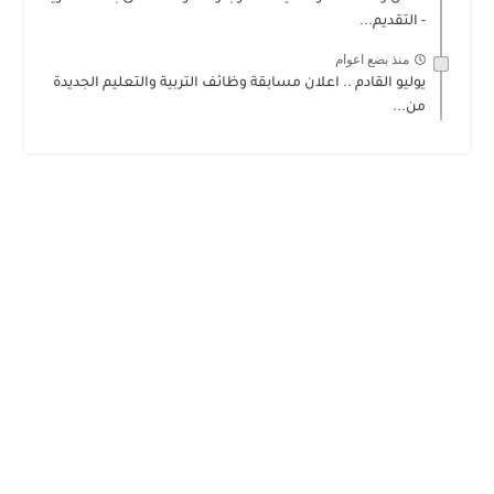
- التقديم...
منذ بضع اعوام
يوليو القادم .. اعلان مسابقة وظائف التربية والتعليم الجديدة
من...