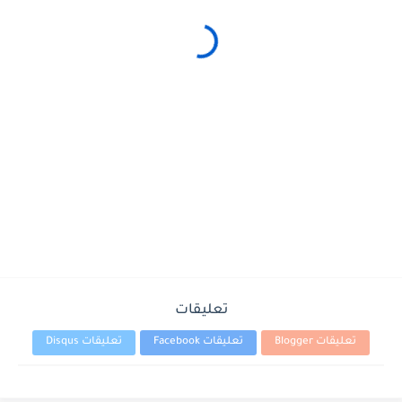
تعليقات
تعليقات Blogger
تعليقات Facebook
تعليقات Disqus