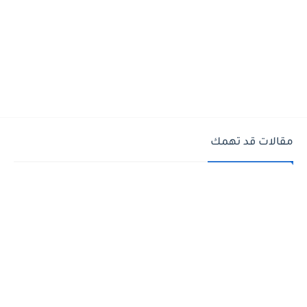
مقالات قد تهمك