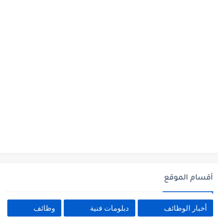
أقسام الموقع
أخبار الوظائف
دبلومات فنية
وظائف