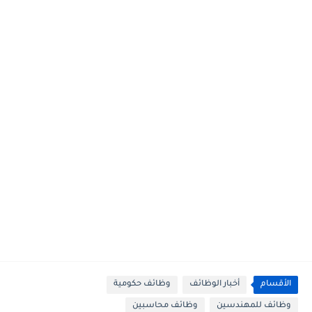
الأقسام
أخبار الوظائف
وظائف حكومية
وظائف للمهندسين
وظائف محاسبين