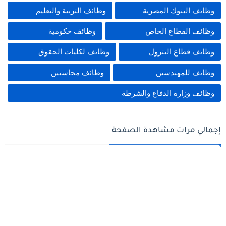
وظائف البنوك المصرية
وظائف التربية والتعليم
وظائف القطاع الخاص
وظائف حكومية
وظائف قطاع البترول
وظائف لكليات الحقوق
وظائف للمهندسين
وظائف محاسبين
وظائف وزارة الدفاع والشرطة
إجمالي مرات مشاهدة الصفحة