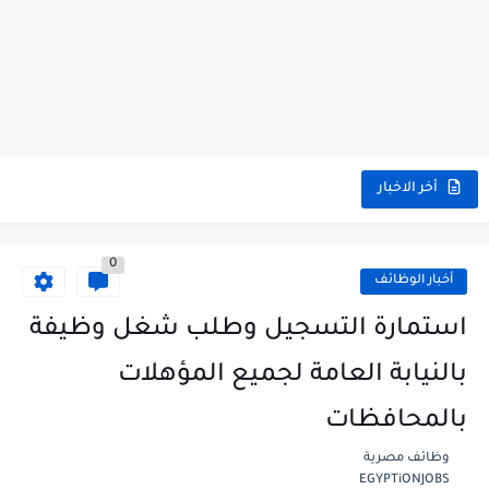
أخر الاخبار
0
أخبار الوظائف
استمارة التسجيل وطلب شغل وظيفة
بالنيابة العامة لجميع المؤهلات
بالمحافظات
وظائف مصرية
EGYPTiONJOBS