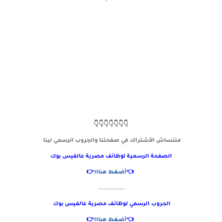
👇👇👇👇👇👇👇
متنساش الأشتراك في صفحتنا والجروب الرسمي لينا
الصفحة الرسمية لوظائف مصرية
عالفيس بوك
👈
أضغط هنااا
👉
..................
الجروب الرسمي لوظائف مصرية عالفيس بوك
👈
أضغط هنااا
👉