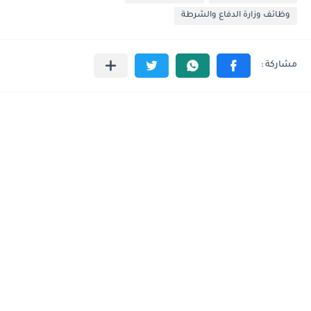
وظائف وزارة الدفاع والشرطة