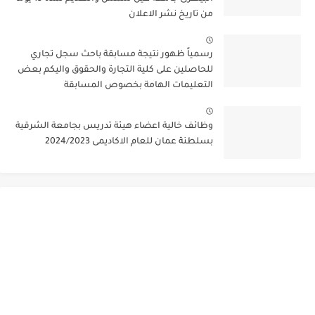
من تاريخ نشر الاعلان
رسمياً ظهور نتيجة مسابقة باحث سجل تجاري
للحاصلين على كلية التجارة والحقوق واليكم بعض
التعليمات الهامة بخصوص المسابقة
وظائف خالية اعضاء هيئة تدريس بجامعة الشرقية
بسلطنة عمان للعام الاكاديمى 2024/2023