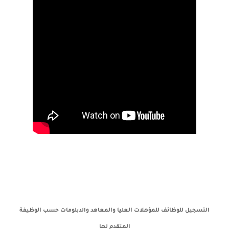
التسجيل للوظائف للمؤهلات العليا والمعاهد والدبلومات حسب الوظيفة
المتقدم لها