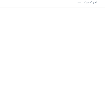
اخر تحديث :