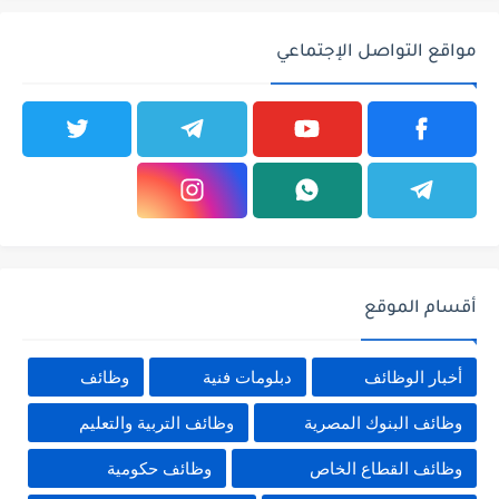
مواقع التواصل الإجتماعي
أقسام الموقع
أخبار الوظائف
دبلومات فنية
وظائف
وظائف البنوك المصرية
وظائف التربية والتعليم
وظائف القطاع الخاص
وظائف حكومية