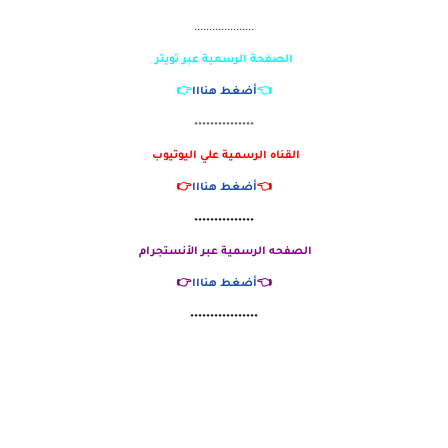
....................
الصفحة الرسمية عبر تويتر
👈
أضغط هنااا
👉
٠٠٠٠٠٠٠٠٠٠٠٠٠٠٠
القناه الرسمية علي اليوتيوب
👈
أضغط هنااا
👉
٠٠٠٠٠٠٠٠٠٠٠٠٠٠٠
الصفحه الرسمية عبر الأنستجرام
👈
أضغط هنااا
👉
٠٠٠٠٠٠٠٠٠٠٠٠٠٠٠٠٠