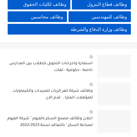
وظائف قطاع البترول
وظائف لكليات الحقوق
وظائف للمهندسين
وظائف محاسبين
وظائف وزارة الدفاع والشرطة
استمارة واجراءات التحويل للطلاب بين المدارس
خاصة - حكومية - لغات
وظائف شركة كفر الزيات للمبيدات والكيماويات
للمؤهلات العليا .. قدم الآن
اعلان وظائف مصنع السكر بالفيوم " شركة الفيوم
لصناعة السكر " بالتعاقد لسنة 2022/2023