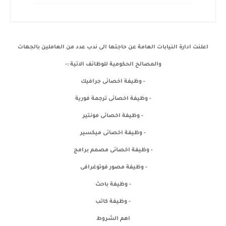
اعلنت ادارة النيابات العامة عن حاجتها الى ندب عدد من العاملين بالجهات
والمصالح الحكومية للوظائف الاتية :-
- وظيفة اخصائى جرافيك
- وظيفة اخصائى ترجمة فورية
- وظيفة اخصائى مونتير
- وظيفة اخصائى ميكسير
- وظيفة اخصائى مصمم برامج
- وظيفة مصور فوتوغرافى
- وظيفة باحث
- وظيفة كاتب
اهم الشروط