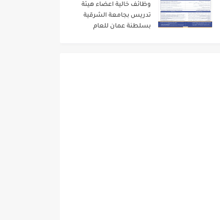
وظائف خالية اعضاء هيئة
تدريس بجامعة الشرقية
بسلطنة عمان للعام
الاكاديمى 2024/2023