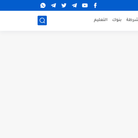
شرطة
بنوك
التعليم