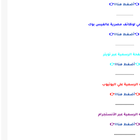
👉
أضغط هنااا
👈
..................
الجروب الرسمي لوظائف مصرية
👉
أضغط هنااا
👈
....................
الصفحة الرسمية عبر ت
👉
أضغط هنااا

٠٠٠٠٠٠٠٠٠٠٠٠٠٠٠
القناه الرسمية علي الي
👉
أضغط هنااا
👈
٠٠٠٠٠٠٠٠٠٠٠٠٠٠٠
الصفحه الرسمية عبر الأ
👉
أضغط هنااا
👈
٠٠٠٠٠٠٠٠٠٠٠٠٠٠٠٠٠