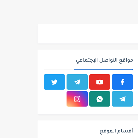
مواقع التواصل الإجتماعي
أقسام الموقع