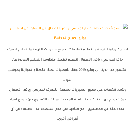
اصدرت وزارة التربية والتعليم تعليمات لجميع مديريات التربية والتعليم لصرف
حافز لمدرسي رياض الأطفال لتدعيم تطبيق منظومة التعليم الجديدة عن
الشهور من ابريل إلى يونيو 2019 وفقا لتوصيات لجنة الخطة والموازنة بمجلس
النواب
وشدد الخطاب على جميع المديريات بسرعة التصرف لمدرسي رياض الأطفال
دون غيرهم من الفئات طبقا للمدة المحددة ، وذلك بالتساوي بين جميع افراد
هذه الفئة من المعلمين ، مع التأكيد على عدم استخدام هذا الاعتماد في أي
أغراض أخرى.