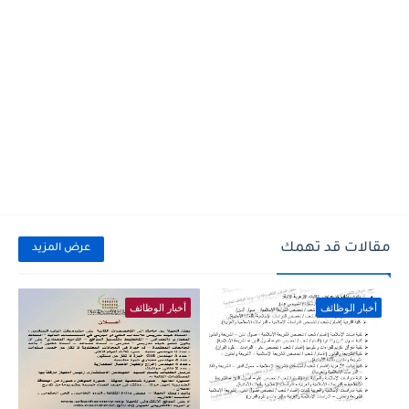
مقالات قد تهمك
عرض المزيد
أخبار الوظائف
أخبار الوظائف