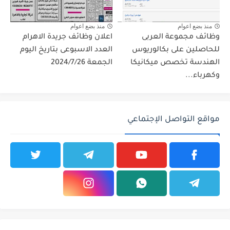
منذ بضع اعوام
منذ بضع اعوام
وظائف مجموعة العربى
اعلان وظائف جريدة الاهرام
للحاصلين على بكالوريوس
العدد الاسبوعى بتاريخ اليوم
الهندسة تخصص ميكانيكا
الجمعة 2024/7/26
وكهرباء...
مواقع التواصل الإجتماعي