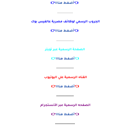
👈
أضغط هنااا
👉
..................
الجروب الرسمي لوظائف مصرية عالفيس بوك
👈
أضغط هنااا
👉
....................
الصفحة الرسمية عبر تويتر
👈
أضغط هنااا
👉
٠٠٠٠٠٠٠٠٠٠٠٠٠٠٠
القناه الرسمية علي اليوتيوب
👈
أضغط هنااا
👉
٠٠٠٠٠٠٠٠٠٠٠٠٠٠٠
الصفحه الرسمية عبر الأنستجرام
👈
أضغط هنااا
👉
٠٠٠٠٠٠٠٠٠٠٠٠٠٠٠٠٠