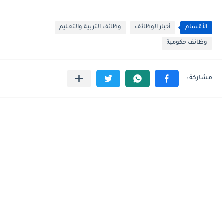
الأقسام
أخبار الوظائف
وظائف التربية والتعليم
وظائف حكومية