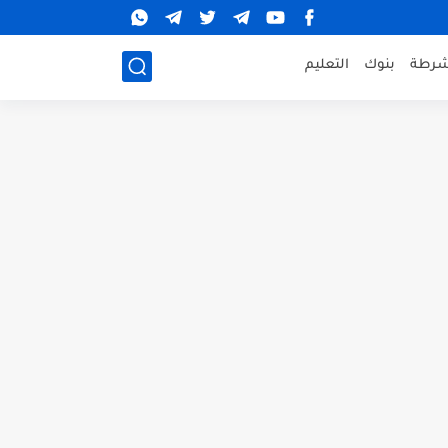
شرطة
بنوك
التعليم