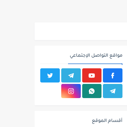
مواقع التواصل الإجتماعي
أقسام الموقع