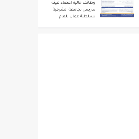
وظائف خالية اعضاء هيئة
تدريس بجامعة الشرقية
بسلطنة عمان للعام
الاكاديمى 2024/2023