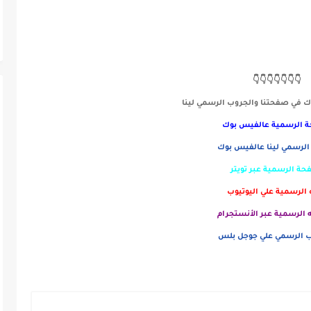
👇👇👇👇👇👇👇
 في صفحتنا والجروب الرسمي لينا
 الرسمية
عالفيس بوك
الرسمي لينا عالفيس بوك
حة الرسمية عبر تويتر
ه الرسمية علي اليوتيوب
الرسمية عبر الأنستجرام
 الرسمي علي جوجل بلس