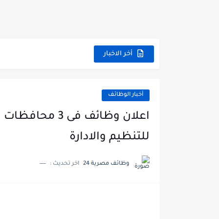
أخر الاخبار
أخبار الوظائف
للتنظيم والادارة
وظائف مصرية 24
اخر تحديث :