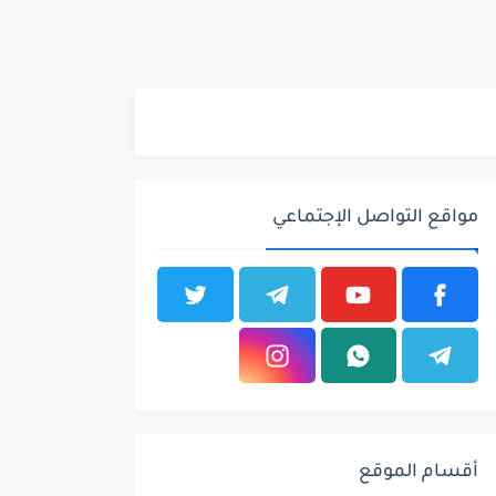
مواقع التواصل الإجتماعي
أقسام الموقع