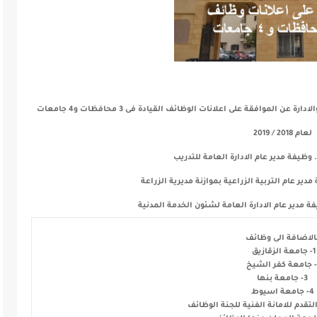
صرح الدكتور صالح الشيخ رئيس الجهاز المركزى للتنظيم والادارة عن الموافقة على اعلانات الوظائف القيادة فى 3 محافظات و4 جامعات
لعام 2018 / 2019
الاضافة الى وظائف
1- جامعة الزقازيق
خ
3- جامعة بنها
4- جامعة اسيوط
لتقدم للامانة الفنية للجنة الوظائف