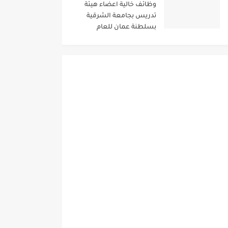
وظائف خالية اعضاء هيئة
تدريس بجامعة الشرقية
بسلطنة عمان للعام
الاكاديمى 2024/2023