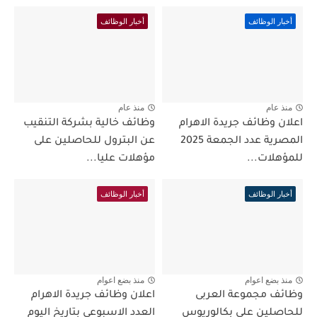
أخبار الوظائف
أخبار الوظائف
منذ عام
منذ عام
اعلان وظائف جريدة الاهرام
وظائف خالية بشركة التنقيب
المصرية عدد الجمعة 2025
عن البترول للحاصلين على
للمؤهلات...
مؤهلات عليا...
أخبار الوظائف
أخبار الوظائف
منذ بضع اعوام
منذ بضع اعوام
وظائف مجموعة العربى
اعلان وظائف جريدة الاهرام
للحاصلين على بكالوريوس
العدد الاسبوعى بتاريخ اليوم