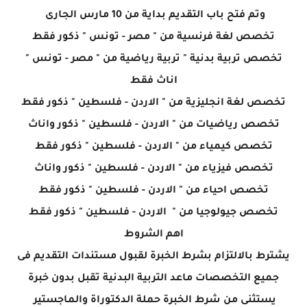
وتم فتح باب التقديم بداية من 10 مارس الجارى
تخصص لغة فرنسية من " مصر - تونس " ذكور فقط
تخصص تربية بدنية " تربية رياضية من " مصر - تونس "
اناث فقط
تخصص لغة انجليزية من " الاردن - فلسطين " ذكور فقط
تخصص رياضيات من " الاردن - فلسطين " ذكور واناث
تخصص كيمياء من " الاردن - فلسطين " ذكور فقط
تخصص فيزياء من " الاردن - فلسطين " ذكور واناث
تخصص احياء من " الاردن - فلسطين " ذكور فقط
تخصص جيولوجيا من " الاردن - فلسطين " ذكور فقط
اهم الشروط
يشترط بالالتزام بشرط الخبرة لقبول مستندات التقديم فى
جميع التخصصات ماعد التربية البدنية تقبل بدون خبرة
يستثنى من شرط الخبرة حملة الدكتوراة والماجستير