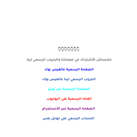
👇👇👇👇👇👇👇
متنساش الأشتراك في صفحتنا والجروب الرسمي لينا
الصفحة الرسمية
عالفيس بوك
الجروب الرسمي لينا عالفيس بوك
الصفحة الرسمية عبر تويتر
القناه الرسمية علي اليوتيوب
الصفحه الرسمية عبر الأنستجرام
الحساب الرسمي علي جوجل بلس