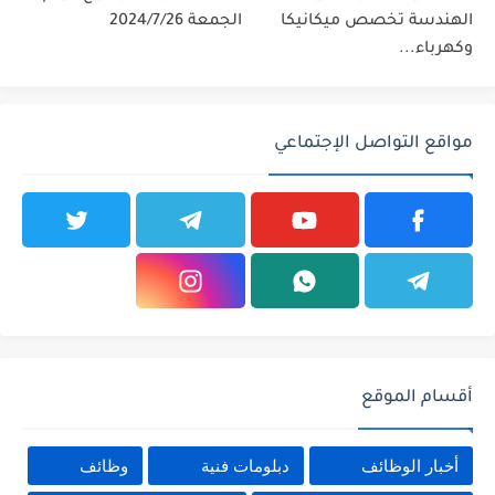
الهندسة تخصص ميكانيكا
الجمعة 2024/7/26
وكهرباء...
مواقع التواصل الإجتماعي
أقسام الموقع
أخبار الوظائف
دبلومات فنية
وظائف