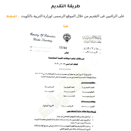
طريقة التقديم
على الراغبين فى التقديم من خلال الموقع الرسمى لوزارة التربية بالكويت
.. اضغط
هنا