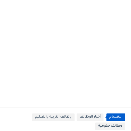
الأقسام
أخبار الوظائف
وظائف التربية والتعليم
وظائف حكومية