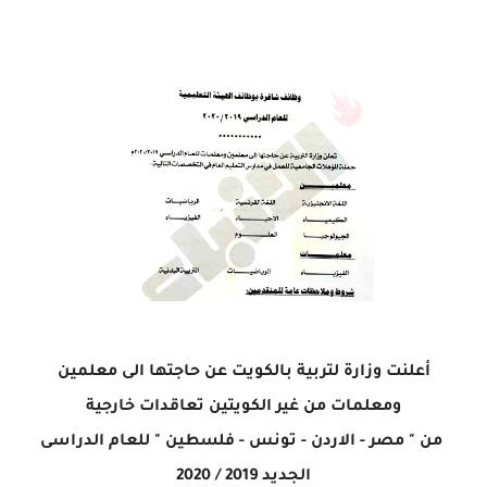
أعلنت وزارة لتربية بالكويت عن حاجتها الى معلمين
ومعلمات من غير الكويتين تعاقدات خارجية
من " مصر - الاردن - تونس - فلسطين " للعام الدراسى
الجديد 2019 / 2020