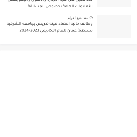
التعليمات الهامة بخصوص المسابقة
منذ بضع اعوام
وظائف خالية اعضاء هيئة تدريس بجامعة الشرقية
بسلطنة عمان للعام الاكاديمى 2024/2023