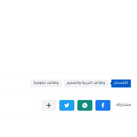
الأقسام
وظائف التربية والتعليم
وظائف حكومية