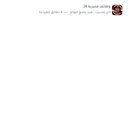
وظائف مصرية 24
اخر تحديث :
منذ بضع اعوام
4 دقائق للقراءة