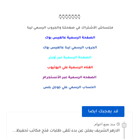
👇👇👇👇👇👇👇
متنساش الأشتراك في صفحتنا والجروب الرسمي لينا
الصفحة الرسمية
عالفيس بوك
الجروب الرسمي لينا عالفيس بوك
الصفحة الرسمية عبر تويتر
القناه الرسمية علي اليوتيوب
الصفحه الرسمية عبر الأنستجرام
الحساب الرسمي علي جوجل بلس
قد يعجبك ايضا
منذ بضع اعوام
الازهر الشريف يعلن عن بدء تلقى طلبات فتح مكاتب تحفيظ...