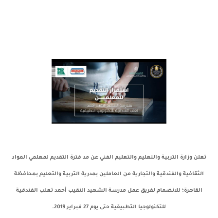
تعلن وزارة التربية والتعليم والتعليم الفني عن مد فترة التقديم لمعلمي المواد
الثقافية والفندقية والتجارية من العاملين بمدرية التربية والتعليم بمحافظة
القاهرة؛ للانضمام لفريق عمل مدرسة الشهيد النقيب أحمد تعلب الفندقية
للتكنولوجيا التطبيقية حتى يوم 27 فبراير 2019.