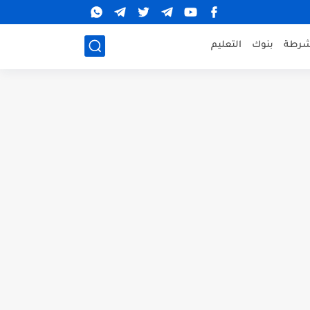
شرطة
بنوك
التعليم