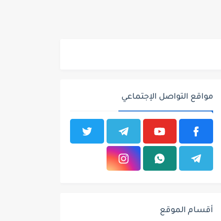
مواقع التواصل الإجتماعي
أقسام الموقع