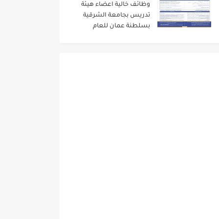
وظائف خالية اعضاء هيئة
تدريس بجامعة الشرقية
بسلطنة عمان للعام
الاكاديمى 2024/2023