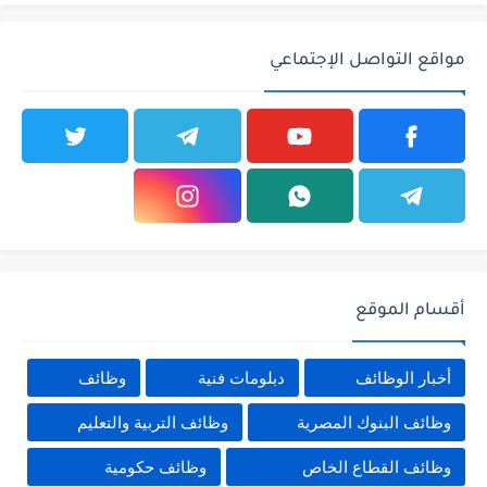
مواقع التواصل الإجتماعي
أقسام الموقع
أخبار الوظائف
دبلومات فنية
وظائف
وظائف البنوك المصرية
وظائف التربية والتعليم
وظائف القطاع الخاص
وظائف حكومية