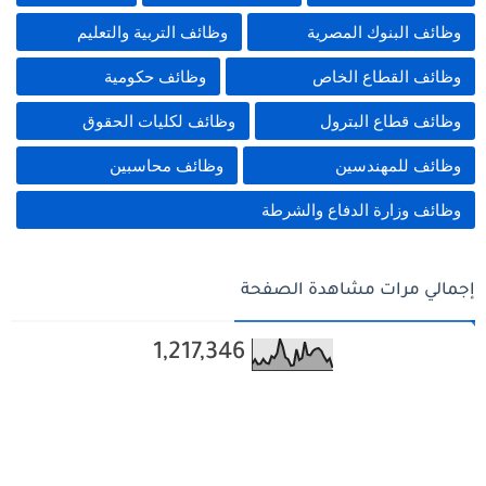
وظائف البنوك المصرية
وظائف التربية والتعليم
وظائف القطاع الخاص
وظائف حكومية
وظائف قطاع البترول
وظائف لكليات الحقوق
وظائف للمهندسين
وظائف محاسبين
وظائف وزارة الدفاع والشرطة
إجمالي مرات مشاهدة الصفحة
1,217,346