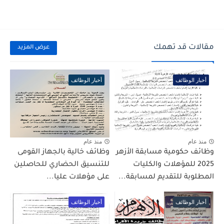
مقالات قد تهمك
عرض المزيد
أخبار الوظائف
أخبار الوظائف
منذ عام
منذ عام
وظائف حكومية مسابقة الأزهر
وظائف خالية بالجهاز القومى
2025 للمؤهلات والكليات
للتنسيق الحضاري للحاصلين
المطلوبة للتقديم لمسابقة...
على مؤهلات عليا...
أخبار الوظائف
أخبار الوظائف