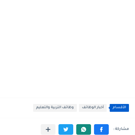
الأقسام
أخبار الوظائف
وظائف التربية والتعليم