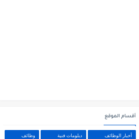
أقسام الموقع
أخبار الوظائف
دبلومات فنية
وظائف